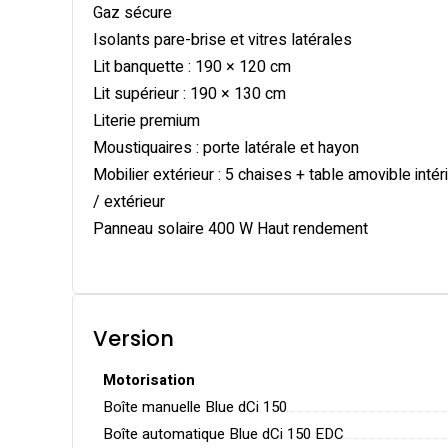
Gaz sécure
Isolants pare-brise et vitres latérales
Lit banquette : 190 × 120 cm
Lit supérieur : 190 × 130 cm
Literie premium
Moustiquaires : porte latérale et hayon
Mobilier extérieur : 5 chaises + table amovible intér
/ extérieur
Panneau solaire 400 W Haut rendement
Version
Motorisation
Boîte manuelle Blue dCi 150
Boîte automatique Blue dCi 150 EDC