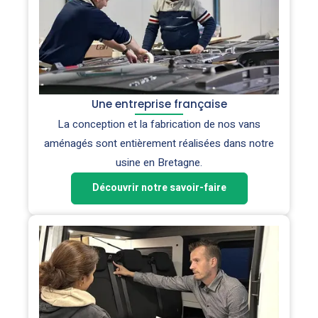
Une entreprise française
La conception et la fabrication de nos vans
aménagés sont entièrement réalisées dans notre
usine en Bretagne.
Découvrir notre savoir-faire