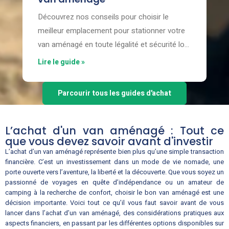
Découvrez nos conseils pour choisir le
meilleur emplacement pour stationner votre
van aménagé en toute légalité et sécurité lors
de vos voyages.
Lire le guide »
Parcourir tous les guides d'achat
L’achat d'un van aménagé : Tout ce
que vous devez savoir avant d'investir
L’achat d’un van aménagé représente bien plus qu’une simple transaction
financière. C’est un investissement dans un mode de vie nomade, une
porte ouverte vers l’aventure, la liberté et la découverte. Que vous soyez un
passionné de voyages en quête d’indépendance ou un amateur de
camping à la recherche de confort, choisir le bon van aménagé est une
décision importante. Voici tout ce qu’il vous faut savoir avant de vous
lancer dans l’achat d’un van aménagé, des considérations pratiques aux
aspects financiers, en passant par les différentes options disponibles sur