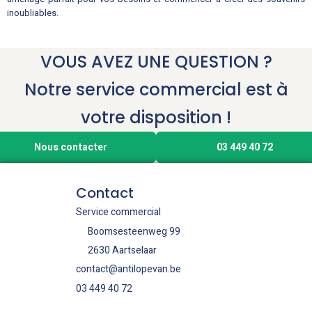
inoubliables.
VOUS AVEZ UNE QUESTION ?
Notre service commercial est à
votre disposition !
Nous contacter
03 449 40 72
Contact
Service commercial
Boomsesteenweg 99
2630 Aartselaar
contact@antilopevan.be
03 449 40 72