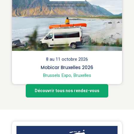
8 au 11 octobre 2026
Mobicar Bruxelles 2026
Brussels Expo, Bruxelles
Découvrir tous nos rendez-vous