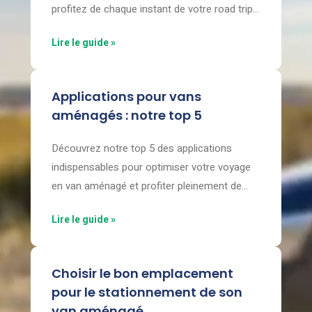
profitez de chaque instant de votre road trip
en toute autonomie.
Lire le guide »
Applications pour vans
aménagés : notre top 5
Découvrez notre top 5 des applications
indispensables pour optimiser votre voyage
en van aménagé et profiter pleinement de
chaque aventure.
Lire le guide »
Choisir le bon emplacement
pour le stationnement de son
van aménagé