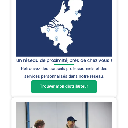
Un réseau de proximité, près de chez vous !
Retrouvez des conseils professionnels et des
services personnalisés dans notre réseau.
Trouver mon distributeur