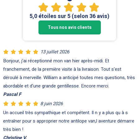
5,0 étoiles sur 5 (selon 36 avis)
Tous nos avis clients
13 juillet 2026
Bonjour, j'ai réceptionné mon van hier après-midi. Et
franchement, de la première visite à la livraison. Tout s'est
déroulé à merveille. William a anticipé toutes mes questions, très
abordable et d'une grande gentillesse. Encore merci.
Pascal F
8 juin 2026
Un accueil très sympathique et
compétent. Il
n y a plus qu à s
entraîner pour s approprier notre antilope van,l aventure démarre
très bien !
Christine V.