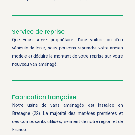
Service de reprise
Que vous soyez propriétaire d’une voiture ou d’un
véhicule de loisir, nous pouvons reprendre votre ancien
modèle et déduire le montant de votre reprise sur votre
nouveau van aménagé.
Fabrication française
Notre usine de vans aménagés est installée en
Bretagne (22). La majorité des matières premières et
des composants utilisés, viennent de notre région et de
France.