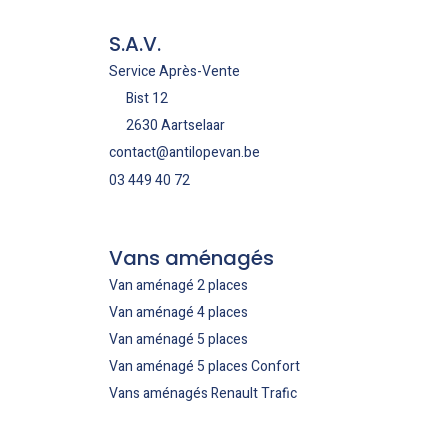
S.A.V.
Service Après-Vente
Bist 12
2630 Aartselaar
contact@antilopevan.be
03 449 40 72
Vans aménagés
Van aménagé 2 places
Van aménagé 4 places
Van aménagé 5 places
Van aménagé 5 places Confort
Vans aménagés Renault Trafic