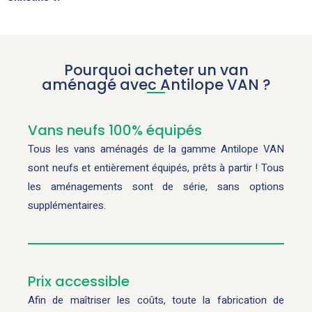
Pourquoi acheter un van
aménagé avec Antilope VAN ?
Vans neufs 100% équipés
Tous les vans aménagés de la gamme Antilope VAN
sont neufs et entièrement équipés, prêts à partir ! Tous
les aménagements sont de série, sans options
supplémentaires.
Prix accessible
Afin de maîtriser les coûts, toute la fabrication de