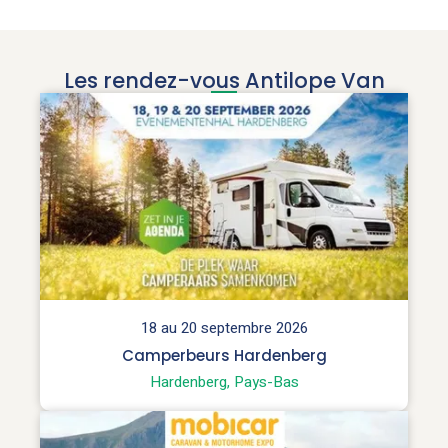
Les rendez-vous Antilope Van
18 au 20 septembre 2026
Camperbeurs Hardenberg
Hardenberg, Pays-Bas