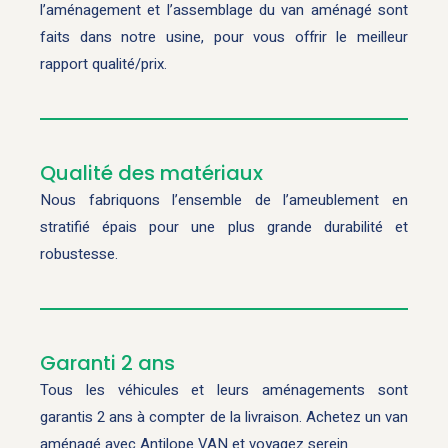
l’aménagement et l’assemblage du van aménagé sont
faits dans notre usine, pour vous offrir le meilleur
rapport qualité/prix.
Qualité des matériaux
Nous fabriquons l’ensemble de l’ameublement en
stratifié épais pour une plus grande durabilité et
robustesse.
Garanti 2 ans
Tous les véhicules et leurs aménagements sont
garantis 2 ans à compter de la livraison. Achetez un van
aménagé avec Antilope VAN et voyagez serein