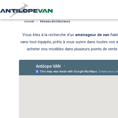
Accueil
Réseau distributeurs
Vous êtes à la recherche d'un
aménageur de van
fiab
vans tout équipés, prêts à vous suivre dans toutes vos 
acheter nos modèles dans plusieurs points de vent