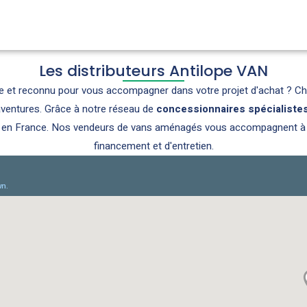
Les distributeurs Antilope VAN
le et reconnu pour vous accompagner dans votre projet d'achat ? C
aventures. Grâce à notre réseau de
concessionnaires spécialiste
e en France. Nos vendeurs de vans aménagés vous accompagnent à ch
financement et d'entretien.