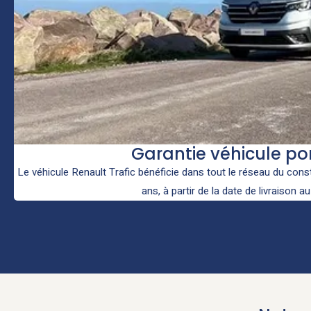
Garantie véhicule po
Le véhicule Renault Trafic bénéficie dans tout le réseau du const
ans, à partir de la date de livraison au 