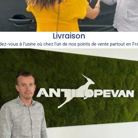
Livraison
ez-vous à l'usine où chez l’un de nos points de vente partout en Fr