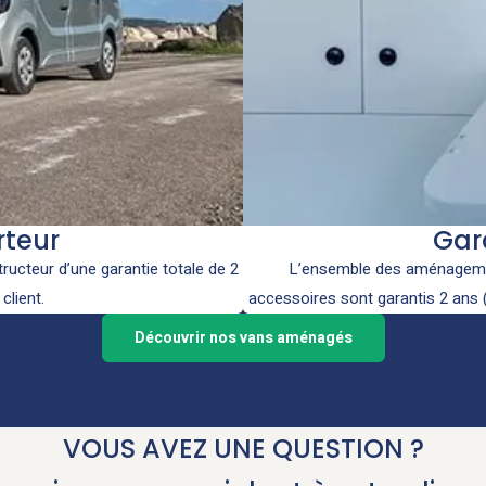
rteur
Gar
ructeur d’une garantie totale de 2
L’ensemble des aménagemen
client.
accessoires sont garantis 2 ans (p
Découvrir nos vans aménagés
VOUS AVEZ UNE QUESTION ?