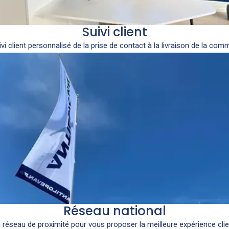
Suivi client
vi client personnalisé de la prise de contact à la livraison de la co
Réseau national
 réseau de proximité pour vous proposer la meilleure expérience clie