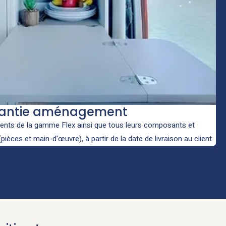
antie aménagement
ts de la gamme Flex ainsi que tous leurs composants et
ièces et main-d'œuvre), à partir de la date de livraison au client.