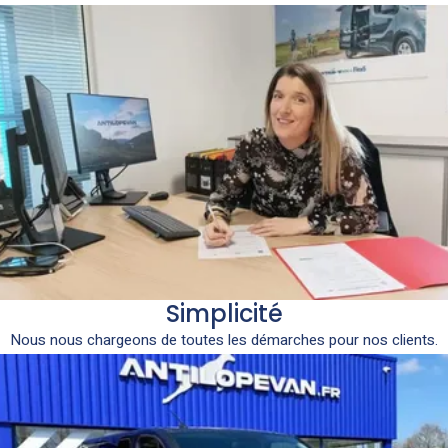
Simplicité
Nous nous chargeons de toutes les démarches pour nos clients.