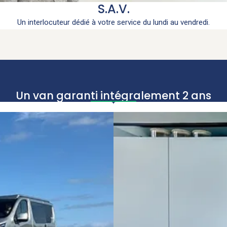
S.A.V.
Un interlocuteur dédié à votre service du lundi au vendredi.
Un van garanti intégralement 2 ans