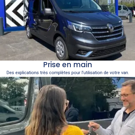
Prise en main
Des explications très complètes pour l’utilisation de votre van.