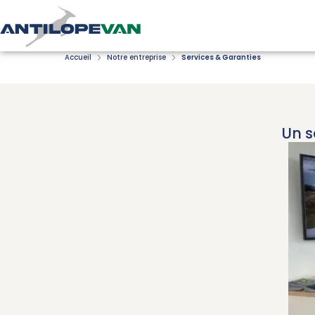
Accueil
Notre entreprise
Services & Garanties
Un s