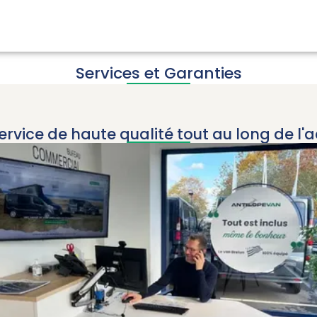
Services et Garanties
ervice de haute qualité tout au long de l'