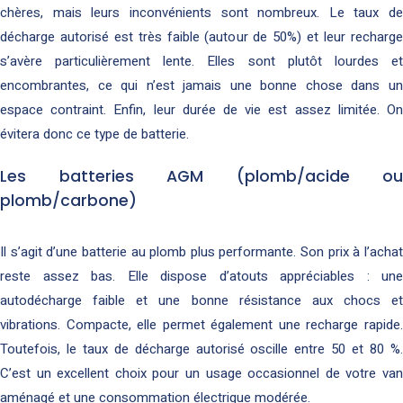
chères, mais leurs inconvénients sont nombreux. Le taux de
décharge autorisé est très faible (autour de 50%) et leur recharge
s’avère particulièrement lente. Elles sont plutôt lourdes et
encombrantes, ce qui n’est jamais une bonne chose dans un
espace contraint. Enfin, leur durée de vie est assez limitée. On
évitera donc ce type de batterie.
Les batteries AGM (plomb/acide ou
plomb/carbone)
Il s’agit d’une batterie au plomb plus performante. Son prix à l’achat
reste assez bas. Elle dispose d’atouts appréciables : une
autodécharge faible et une bonne résistance aux chocs et
vibrations. Compacte, elle permet également une recharge rapide.
Toutefois, le taux de décharge autorisé oscille entre 50 et 80 %.
C’est un excellent choix pour un usage occasionnel de votre van
aménagé et une consommation électrique modérée.