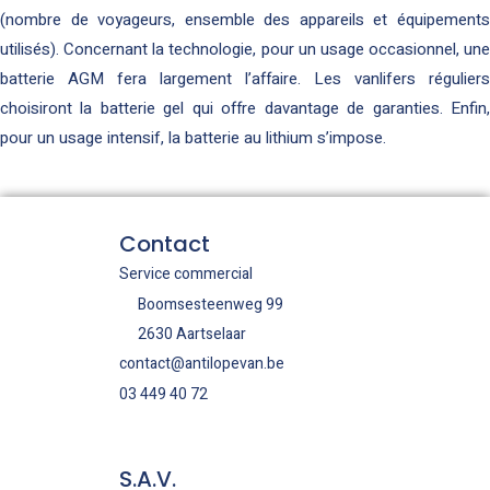
(nombre de voyageurs, ensemble des appareils et équipements
utilisés). Concernant la technologie, pour un usage occasionnel, une
batterie AGM fera largement l’affaire. Les vanlifers réguliers
choisiront la batterie gel qui offre davantage de garanties. Enfin,
pour un usage intensif, la batterie au lithium s’impose.
Contact
Service commercial
Boomsesteenweg 99
2630 Aartselaar
contact@antilopevan.be
03 449 40 72
S.A.V.