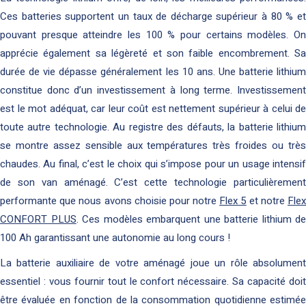
Ces batteries supportent un taux de décharge supérieur à 80 % et
pouvant presque atteindre les 100 % pour certains modèles. On
apprécie également sa légèreté et son faible encombrement. Sa
durée de vie dépasse généralement les 10 ans. Une batterie lithium
constitue donc d’un investissement à long terme. Investissement
est le mot adéquat, car leur coût est nettement supérieur à celui de
toute autre technologie. Au registre des défauts, la batterie lithium
se montre assez sensible aux températures très froides ou très
chaudes. Au final, c’est le choix qui s’impose pour un usage intensif
de son van aménagé. C’est cette technologie particulièrement
performante que nous avons choisie pour notre
Flex 5
et notre
Fle
CONFORT PLUS
. Ces modèles embarquent une batterie lithium de
100 Ah garantissant une autonomie au long cours !
La batterie auxiliaire de votre aménagé joue un rôle absolument
essentiel : vous fournir tout le confort nécessaire. Sa capacité doit
être évaluée en fonction de la consommation quotidienne estimée