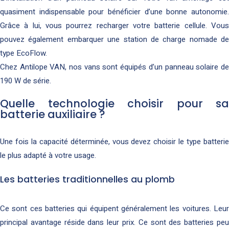
quasiment indispensable pour bénéficier d’une bonne autonomie.
Grâce à lui, vous pourrez recharger votre batterie cellule. Vous
pouvez également embarquer une station de charge nomade de
type EcoFlow.
Chez Antilope VAN, nos vans sont équipés d’un panneau solaire de
190 W de série.
Quelle technologie choisir pour sa
batterie auxiliaire ?
Une fois la capacité déterminée, vous devez choisir le type batterie
le plus adapté à votre usage.
Les batteries traditionnelles au plomb
Ce sont ces batteries qui équipent généralement les voitures. Leur
principal avantage réside dans leur prix. Ce sont des batteries peu