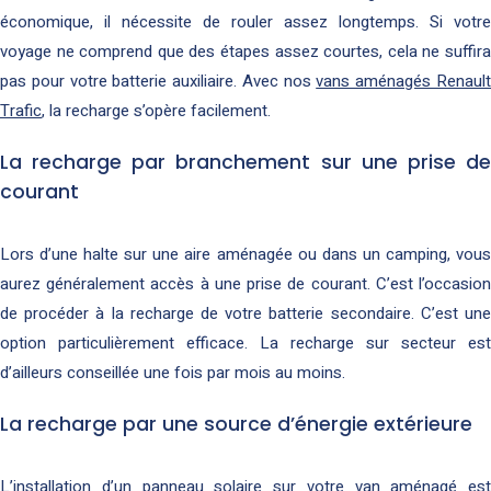
économique, il nécessite de rouler assez longtemps. Si votre
voyage ne comprend que des étapes assez courtes, cela ne suffira
pas pour votre batterie auxiliaire. Avec nos
vans aménagés Renaul
Trafic
, la recharge s’opère facilement.
La recharge par branchement sur une prise de
courant
Lors d’une halte sur une aire aménagée ou dans un camping, vous
aurez généralement accès à une prise de courant. C’est l’occasion
de procéder à la recharge de votre batterie secondaire. C’est une
option particulièrement efficace. La recharge sur secteur est
d’ailleurs conseillée une fois par mois au moins.
La recharge par une source d’énergie extérieure
L’installation d’un panneau solaire sur votre van aménagé est