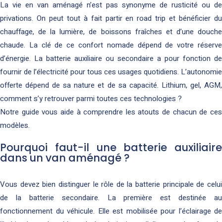
La vie en van aménagé n’est pas synonyme de rusticité ou de
privations. On peut tout à fait partir en road trip et bénéficier du
chauffage, de la lumière, de boissons fraîches et d’une douche
chaude. La clé de ce confort nomade dépend de votre réserve
d’énergie. La batterie auxiliaire ou secondaire a pour fonction de
fournir de l’électricité pour tous ces usages quotidiens. L’autonomie
offerte dépend de sa nature et de sa capacité. Lithium, gel, AGM,
comment s’y retrouver parmi toutes ces technologies ?
Notre guide vous aide à comprendre les atouts de chacun de ces
modèles.
Pourquoi faut-il une batterie auxiliaire
dans un van aménagé ?
Vous devez bien distinguer le rôle de la batterie principale de celui
de la batterie secondaire. La première est destinée au
fonctionnement du véhicule. Elle est mobilisée pour l’éclairage de