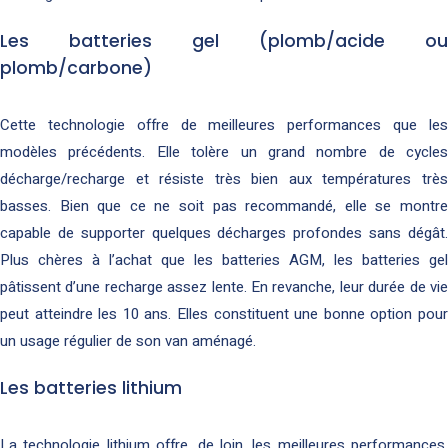
Les batteries gel (plomb/acide ou
plomb/carbone)
Cette technologie offre de meilleures performances que les
modèles précédents. Elle tolère un grand nombre de cycles
décharge/recharge et résiste très bien aux températures très
basses. Bien que ce ne soit pas recommandé, elle se montre
capable de supporter quelques décharges profondes sans dégât.
Plus chères à l’achat que les batteries AGM, les batteries gel
pâtissent d’une recharge assez lente. En revanche, leur durée de vie
peut atteindre les 10 ans. Elles constituent une bonne option pour
un usage régulier de son van aménagé.
Les batteries lithium
La technologie lithium offre, de loin, les meilleures performances.