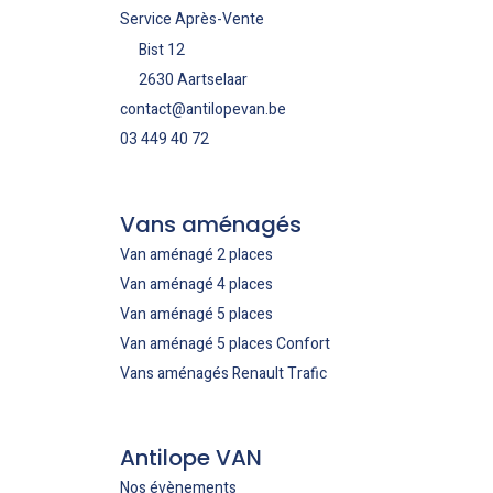
Service Après-Vente
Bist 12
2630 Aartselaar
contact@antilopevan.be
03 449 40 72
Vans aménagés
Van aménagé 2 places
Van aménagé 4 places
Van aménagé 5 places
Van aménagé 5 places Confort
Vans aménagés Renault Trafic
Antilope VAN
Nos évènements