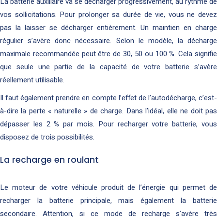
La batterie auxiliaire va se décharger progressivement, au rythme de
vos sollicitations. Pour prolonger sa durée de vie, vous ne devez
pas la laisser se décharger entièrement. Un maintien en charge
régulier s’avère donc nécessaire. Selon le modèle, la décharge
maximale recommandée peut être de 30, 50 ou 100 %. Cela signifie
que seule une partie de la capacité de votre batterie s’avère
réellement utilisable.
Il faut également prendre en compte l’effet de l’autodécharge, c’est-
à-dire la perte « naturelle » de charge. Dans l’idéal, elle ne doit pas
dépasser les 2 % par mois. Pour recharger votre batterie, vous
disposez de trois possibilités.
La recharge en roulant
Le moteur de votre véhicule produit de l’énergie qui permet de
recharger la batterie principale, mais également la batterie
secondaire. Attention, si ce mode de recharge s’avère très