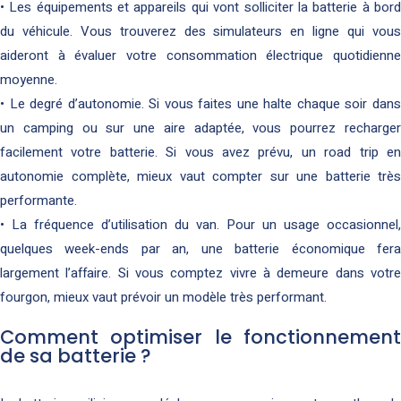
• Les équipements et appareils qui vont solliciter la batterie à bord
du véhicule. Vous trouverez des simulateurs en ligne qui vous
aideront à évaluer votre consommation électrique quotidienne
moyenne.
• Le degré d’autonomie. Si vous faites une halte chaque soir dans
un camping ou sur une aire adaptée, vous pourrez recharger
facilement votre batterie. Si vous avez prévu, un road trip en
autonomie complète, mieux vaut compter sur une batterie très
performante.
• La fréquence d’utilisation du van. Pour un usage occasionnel,
quelques week-ends par an, une batterie économique fera
largement l’affaire. Si vous comptez vivre à demeure dans votre
fourgon, mieux vaut prévoir un modèle très performant.
Comment optimiser le fonctionnement
de sa batterie ?