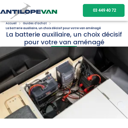
03 449 40 72
Accueil
Guides d'achat
La batterie auxiliaire, un choix décisif pour votre van aménagé
La batterie auxiliaire, un choix décisif
pour votre van aménagé