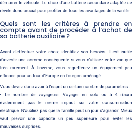
démarrer le véhicule. Le choix d’une batterie secondaire adaptée se
révèle donc crucial pour profiter de tous les avantages de la vanlife.
Quels sont les critères à prendre en
compte avant de procéder à l’achat de
sa batterie auxiliaire ?
Avant d'effectuer votre choix, identifiez vos besoins. Il est inutile
d’investir une somme conséquente si vous n’utilisez votre van que
très rarement. À l’inverse, vous regretteriez un équipement peu
efficace pour un tour d’Europe en fourgon aménagé.
Vous devez donc avoir à l’esprit un certain nombre de paramètres :
• Le nombre de voyageurs. Voyager en solo ou à 4 n’aura
évidemment pas le même impact sur votre consommation
électrique. N’oubliez pas que la famille peut un jour s’agrandir. Mieux
vaut prévoir une capacité un peu supérieure pour éviter les
mauvaises surprises.