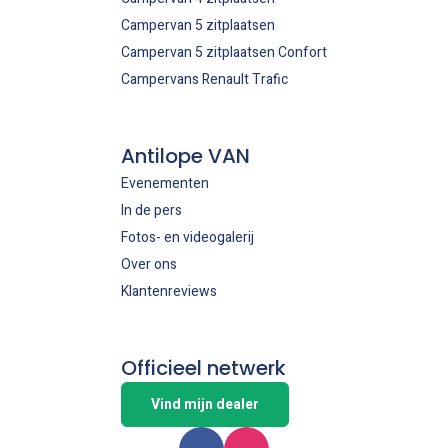
Campervan 5 zitplaatsen
Campervan 5 zitplaatsen Confort
Campervans Renault Trafic
Antilope VAN
Evenementen
In de pers
Fotos- en videogalerij
Over ons
Klantenreviews
Officieel netwerk
Vind mijn dealer