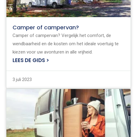
Camper of campervan?
Camper of campervan? Vergelijk het comfort, de
wendbaarheid en de kosten om het ideale voertuig te
kiezen voor uw avonturen in alle vrijheid.
LEES DE GIDS >
3 juli 2023