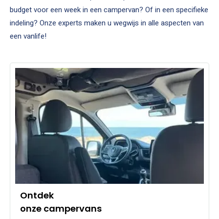
budget voor een week in een campervan? Of in een specifieke
indeling? Onze experts maken u wegwijs in alle aspecten van
een vanlife!
Ontdek
onze campervans