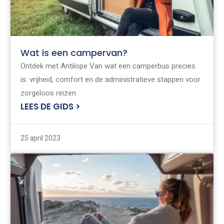
Wat is een campervan?
Ontdek met Antilope Van wat een camperbus precies
is: vrijheid, comfort en de administratieve stappen voor
zorgeloos reizen.
LEES DE GIDS >
25 april 2023