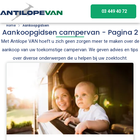
03 449 40 72
Home
Aankoopgidsen
Aankoopgidsen campervan - Pagina 2
Met Antilope VAN hoeft u zich geen zorgen meer te maken over de
aankoop van uw toekomstige campervan. We geven advies en tips
over diverse onderwerpen die u helpen bij uw zoektocht.