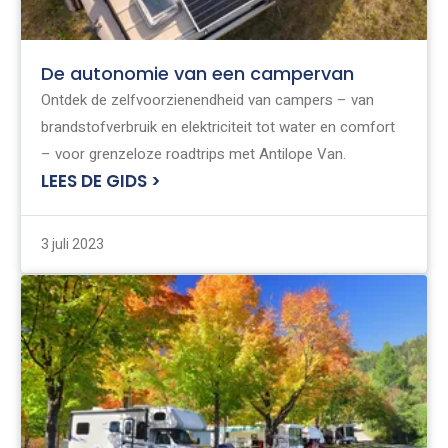
De autonomie van een campervan
Ontdek de zelfvoorzienendheid van campers – van
brandstofverbruik en elektriciteit tot water en comfort
– voor grenzeloze roadtrips met Antilope Van.
LEES DE GIDS >
3 juli 2023