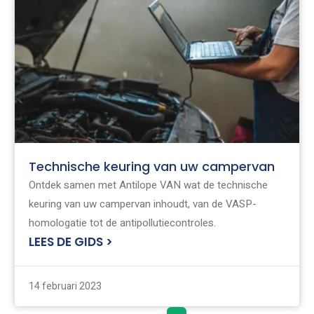
Technische keuring van uw campervan
Ontdek samen met Antilope VAN wat de technische
keuring van uw campervan inhoudt, van de VASP-
homologatie tot de antipollutiecontroles.
LEES DE GIDS >
14 februari 2023