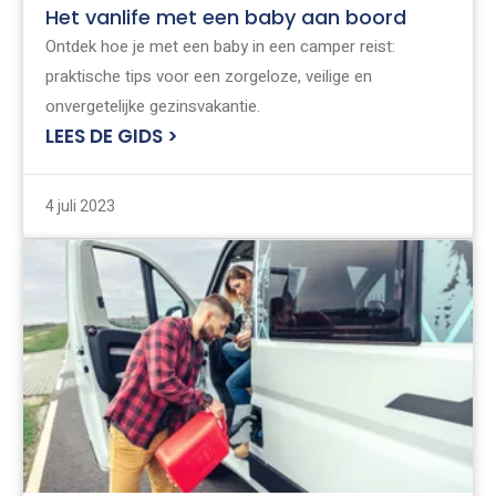
Het vanlife met een baby aan boord
Ontdek hoe je met een baby in een camper reist:
praktische tips voor een zorgeloze, veilige en
onvergetelijke gezinsvakantie.
LEES DE GIDS >
4 juli 2023