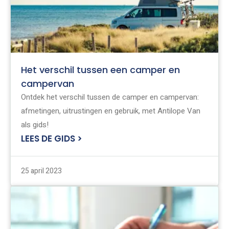
Het verschil tussen een camper en
campervan
Ontdek het verschil tussen de camper en campervan:
afmetingen, uitrustingen en gebruik, met Antilope Van
als gids!
LEES DE GIDS >
25 april 2023