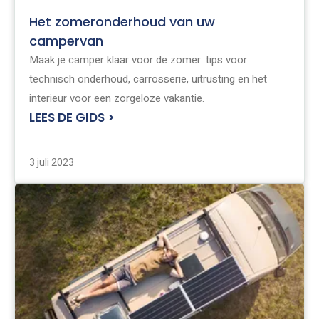
Het zomeronderhoud van uw
campervan
Maak je camper klaar voor de zomer: tips voor
technisch onderhoud, carrosserie, uitrusting en het
interieur voor een zorgeloze vakantie.
LEES DE GIDS >
3 juli 2023