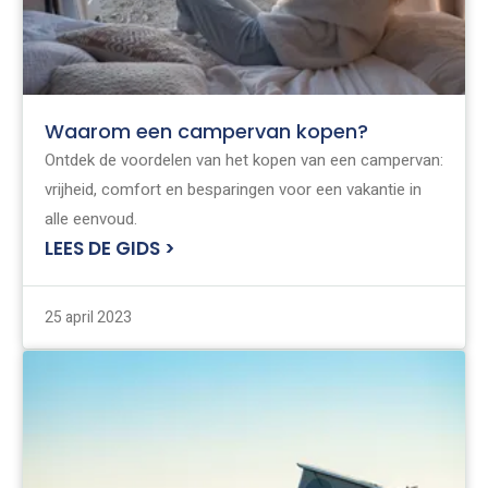
Waarom een campervan kopen?
Ontdek de voordelen van het kopen van een campervan:
vrijheid, comfort en besparingen voor een vakantie in
alle eenvoud.
LEES DE GIDS >
25 april 2023