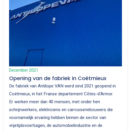
December 2021
Opening van de fabriek in Coëtmieux
De fabriek van Antilope VAN werd eind 2021 geopend in
Coëtmieux, in het Franse departement Côtes-d'Armor.
Er werken meer dan 40 mensen, met onder hen
schrijnwerkers, elektriciens en carrosseriebouwers die
voornamelijk ervaring hebben binnen de sector van
vrijetijdsvoertuigen, de automobielindustrie en de