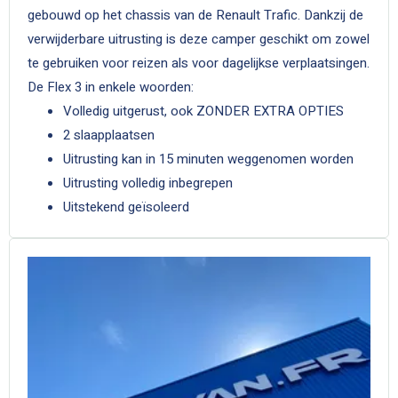
gebouwd op het chassis van de Renault Trafic. Dankzij de
verwijderbare uitrusting is deze camper geschikt om zowel
te gebruiken voor reizen als voor dagelijkse verplaatsingen.
De Flex 3 in enkele woorden:
Volledig uitgerust, ook ZONDER EXTRA OPTIES
2 slaapplaatsen
Uitrusting kan in 15 minuten weggenomen worden
Uitrusting volledig inbegrepen
Uitstekend geïsoleerd