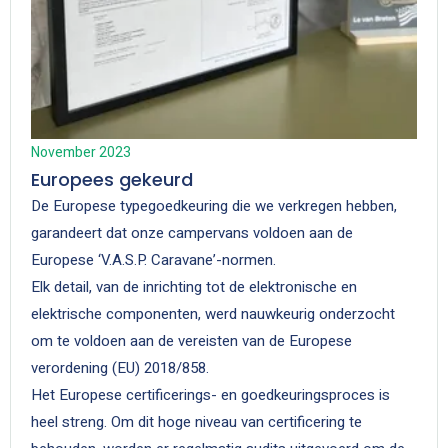
November 2023
Europees gekeurd​
De Europese typegoedkeuring die we verkregen hebben,
garandeert dat onze campervans voldoen aan de
Europese ‘V.A.S.P. Caravane’-normen.
Elk detail, van de inrichting tot de elektronische en
elektrische componenten, werd nauwkeurig onderzocht
om te voldoen aan de vereisten van de Europese
verordening (EU) 2018/858.
Het Europese certificerings- en goedkeuringsproces is
heel streng. Om dit hoge niveau van certificering te