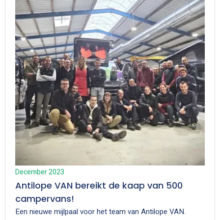
December 2023
Antilope VAN bereikt de kaap van 500
campervans!
Een nieuwe mijlpaal voor het team van Antilope VAN.