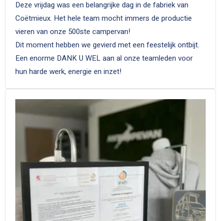
Deze vrijdag was een belangrijke dag in de fabriek van
Coëtmieux. Het hele team mocht immers de productie
vieren van onze 500ste campervan!
Dit moment hebben we gevierd met een feestelijk ontbijt.
Een enorme DANK U WEL aan al onze teamleden voor
hun harde werk, energie en inzet!