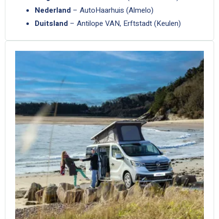
Nederland
– AutoHaarhuis (Almelo)
Duitsland
– Antilope VAN, Erftstadt (Keulen)