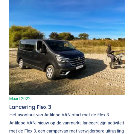
Maart 2022
Lancering Flex 3
Het avontuur van Antilope VAN start met de Flex 3.
Antilope VAN, nieuw op de vanmarkt, lanceert zijn activiteit
met de Flex 3, een campervan met verwijderbare uitrusting