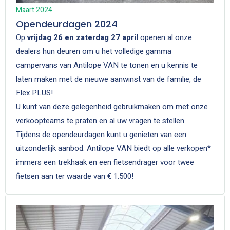
Maart 2024
Opendeurdagen 2024
Op
vrijdag 26 en zaterdag 27 april
openen al onze
dealers hun deuren om u het volledige gamma
campervans van Antilope VAN te tonen en u kennis te
laten maken met de nieuwe aanwinst van de familie, de
Flex PLUS!
U kunt van deze gelegenheid gebruikmaken om met onze
verkoopteams te praten en al uw vragen te stellen.
Tijdens de opendeurdagen kunt u genieten van een
uitzonderlijk aanbod: Antilope VAN biedt op alle verkopen*
immers een trekhaak en een fietsendrager voor twee
fietsen aan ter waarde van € 1.500!