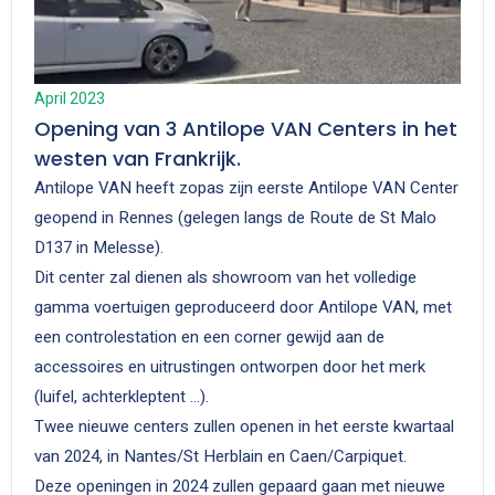
April 2023
Opening van 3 Antilope VAN Centers in het
westen van Frankrijk.
Antilope VAN heeft zopas zijn eerste Antilope VAN Center
geopend in Rennes (gelegen langs de Route de St Malo
D137 in Melesse).
Dit center zal dienen als showroom van het volledige
gamma voertuigen geproduceerd door Antilope VAN, met
een controlestation en een corner gewijd aan de
accessoires en uitrustingen ontworpen door het merk
(luifel, achterkleptent ...).
Twee nieuwe centers zullen openen in het eerste kwartaal
van 2024, in Nantes/St Herblain en Caen/Carpiquet.
Deze openingen in 2024 zullen gepaard gaan met nieuwe