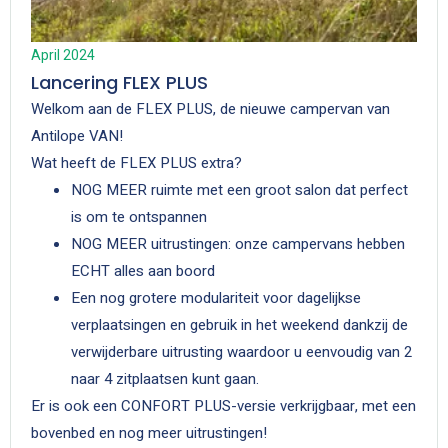
April 2024
Lancering FLEX PLUS
Welkom aan de FLEX PLUS, de nieuwe campervan van
Antilope VAN!
Wat heeft de FLEX PLUS extra?
NOG MEER ruimte met een groot salon dat perfect
is om te ontspannen
NOG MEER uitrustingen: onze campervans hebben
ECHT alles aan boord
Een nog grotere modulariteit voor dagelijkse
verplaatsingen en gebruik in het weekend dankzij de
verwijderbare uitrusting waardoor u eenvoudig van 2
naar 4 zitplaatsen kunt gaan.
Er is ook een CONFORT PLUS-versie verkrijgbaar, met een
bovenbed en nog meer uitrustingen!