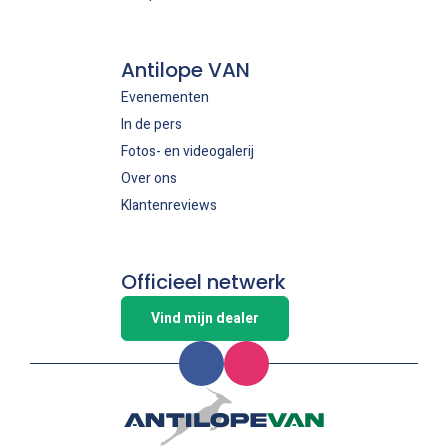
Antilope VAN
Evenementen
In de pers
Fotos- en videogalerij
Over ons
Klantenreviews
Officieel netwerk
Vind mijn dealer