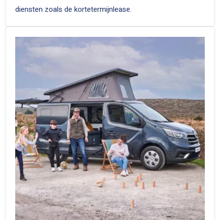
diensten zoals de kortetermijnlease.