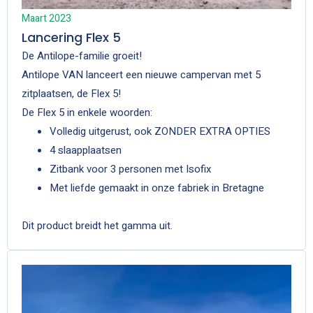
Maart 2023
Lancering Flex 5
De Antilope-familie groeit!
Antilope VAN lanceert een nieuwe campervan met 5
zitplaatsen, de Flex 5!
De Flex 5 in enkele woorden:
Volledig uitgerust, ook ZONDER EXTRA OPTIES
4 slaapplaatsen
Zitbank voor 3 personen met Isofix
Met liefde gemaakt in onze fabriek in Bretagne
Dit product breidt het gamma uit.