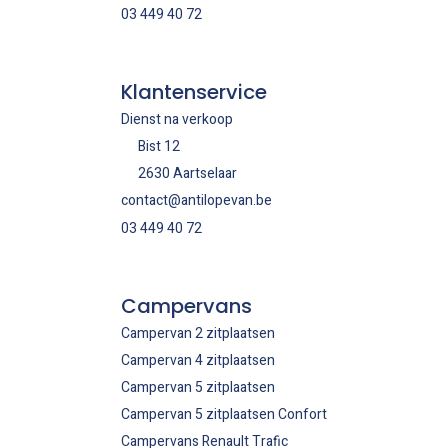
03 449 40 72
Klantenservice
Dienst na verkoop
Bist 12
2630 Aartselaar
contact@antilopevan.be
03 449 40 72
Campervans
Campervan 2 zitplaatsen
Campervan 4 zitplaatsen
Campervan 5 zitplaatsen
Campervan 5 zitplaatsen Confort
Campervans Renault Trafic