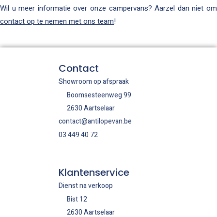
Wil u meer informatie over onze campervans? Aarzel dan niet om
contact op te nemen met ons team
!
Contact
Showroom op afspraak
Boomsesteenweg 99
2630 Aartselaar
contact@antilopevan.be
03 449 40 72
Klantenservice
Dienst na verkoop
Bist 12
2630 Aartselaar