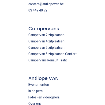
contact@antilopevan.be
03 449 40 72
Campervans
Campervan 2 zitplaatsen
Campervan 4 zitplaatsen
Campervan 5 zitplaatsen
Campervan 5 zitplaatsen Confort
Campervans Renault Trafic
Antilope VAN
Evenementen
In de pers
Fotos- en videogalerij
Over ons