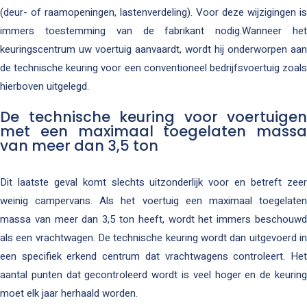
(deur- of raamopeningen, lastenverdeling). Voor deze wijzigingen is
immers toestemming van de fabrikant nodig.Wanneer het
keuringscentrum uw voertuig aanvaardt, wordt hij onderworpen aan
de technische keuring voor een conventioneel bedrijfsvoertuig zoals
hierboven uitgelegd.
De technische keuring voor voertuigen
met een maximaal toegelaten massa
van meer dan 3,5 ton
Dit laatste geval komt slechts uitzonderlijk voor en betreft zeer
weinig campervans. Als het voertuig een maximaal toegelaten
massa van meer dan 3,5 ton heeft, wordt het immers beschouwd
als een vrachtwagen. De technische keuring wordt dan uitgevoerd in
een specifiek erkend centrum dat vrachtwagens controleert. Het
aantal punten dat gecontroleerd wordt is veel hoger en de keuring
moet elk jaar herhaald worden.