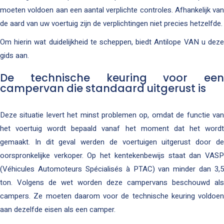
moeten voldoen aan een aantal verplichte controles. Afhankelijk van
de aard van uw voertuig zijn de verplichtingen niet precies hetzelfde.
Om hierin wat duidelijkheid te scheppen, biedt Antilope VAN u deze
gids aan.
De technische keuring voor een
campervan die standaard uitgerust is
Deze situatie levert het minst problemen op, omdat de functie van
het voertuig wordt bepaald vanaf het moment dat het wordt
gemaakt. In dit geval werden de voertuigen uitgerust door de
oorspronkelijke verkoper. Op het kentekenbewijs staat dan VASP
(Véhicules Automoteurs Spécialisés à PTAC) van minder dan 3,5
ton. Volgens de wet worden deze campervans beschouwd als
campers. Ze moeten daarom voor de technische keuring voldoen
aan dezelfde eisen als een camper.