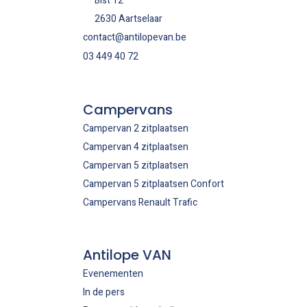
Bist 12
2630 Aartselaar
contact@antilopevan.be
03 449 40 72
Campervans
Campervan 2 zitplaatsen
Campervan 4 zitplaatsen
Campervan 5 zitplaatsen
Campervan 5 zitplaatsen Confort
Campervans Renault Trafic
Antilope VAN
Evenementen
In de pers