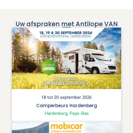
Uw afspraken met Antilope VAN
18 tot 20 september 2026
Camperbeurs Hardenberg
Hardenberg, Pays-Bas