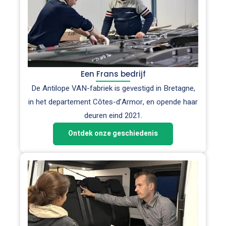
Een Frans bedrijf
De Antilope VAN-fabriek is gevestigd in Bretagne,
in het departement Côtes-d’Armor, en opende haar
deuren eind 2021.
Ontdek onze geschiedenis