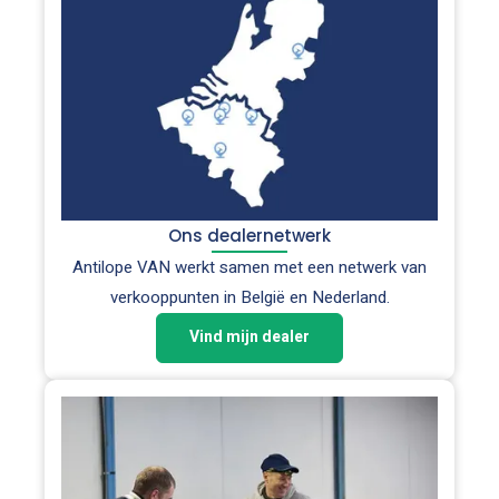
Ons dealernetwerk
Antilope VAN werkt samen met een netwerk van
verkooppunten in België en Nederland.
Vind mijn dealer