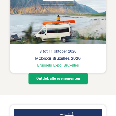
8 tot 11 oktober 2026
Mobicar Bruxelles 2026
Brussels Expo, Bruxelles
Ontdek alle evenementen