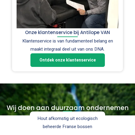
Onze klantenservice bij Antilope VAN
Klantenservice is van fundamenteel belang en
maakt integraal deel uit van ons DNA.
Ontdek onze klantenservice
Wij doen aan duurzaam ondernemen
Hout afkomstig uit ecologisch
K
beheerde Franse bossen
d