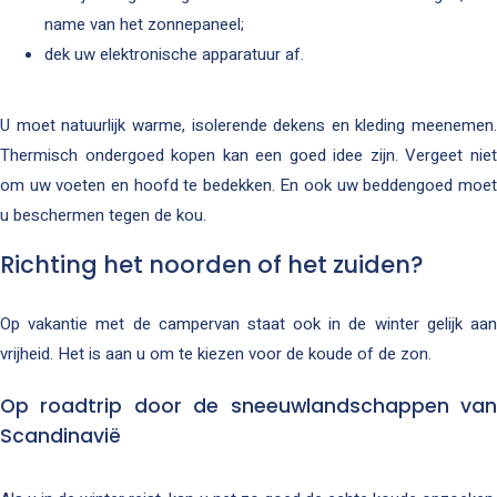
name van het zonnepaneel;
dek uw elektronische apparatuur af.
U moet natuurlijk warme, isolerende dekens en kleding meenemen.
Thermisch ondergoed kopen kan een goed idee zijn. Vergeet niet
om uw voeten en hoofd te bedekken. En ook uw beddengoed moet
u beschermen tegen de kou.
Richting het noorden of het zuiden?
Op vakantie met de campervan staat ook in de winter gelijk aan
vrijheid. Het is aan u om te kiezen voor de koude of de zon.
Op roadtrip door de sneeuwlandschappen van
Scandinavië