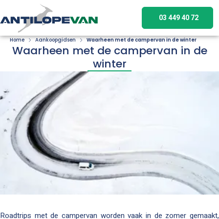
03 449 40 72
Home
Aankoopgidsen
Waarheen met de campervan in de winter
Waarheen met de campervan in de
winter
Roadtrips met de campervan worden vaak in de zomer gemaakt,