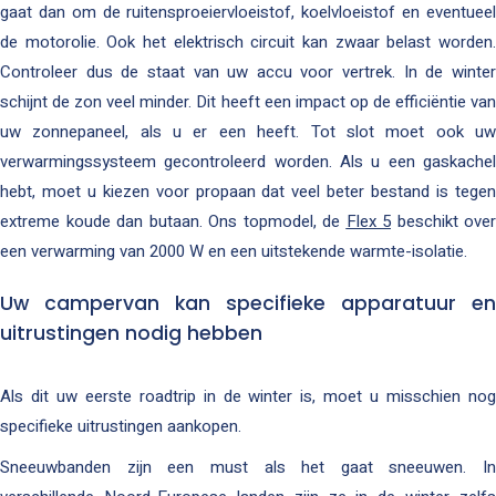
gaat dan om de ruitensproeiervloeistof, koelvloeistof en eventueel
de motorolie. Ook het elektrisch circuit kan zwaar belast worden.
Controleer dus de staat van uw accu voor vertrek. In de winter
schijnt de zon veel minder. Dit heeft een impact op de efficiëntie van
uw zonnepaneel, als u er een heeft. Tot slot moet ook uw
verwarmingssysteem gecontroleerd worden. Als u een gaskachel
hebt, moet u kiezen voor propaan dat veel beter bestand is tegen
extreme koude dan butaan. Ons topmodel, de
Flex 5
beschikt over
een verwarming van 2000 W en een uitstekende warmte-isolatie.
Uw campervan kan specifieke apparatuur en
uitrustingen nodig hebben
Als dit uw eerste roadtrip in de winter is, moet u misschien nog
specifieke uitrustingen aankopen.
Sneeuwbanden zijn een must als het gaat sneeuwen. In