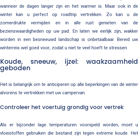
wanneer de dagen langer zijn en het warmer is. Maar ook in de
winter kan u perfect op roadtrip vertrekken. Zo kan u de
zomerdrukte vermijden en in alle rust genieten van de
bezienswaardigheden op uw pad. En laten we eerlijk zijn, wakker
worden in een besneeuwd landschap is onbetaalbaar. Bereid uw
winterreis wel goed voor, zodat u niet te veel hoeft te stressen.
Koude, sneeuw, ijzel: waakzaamheid
geboden
Het is belangrijk om te anticiperen op alle beperkingen van de winter
alvorens te vertrekken met uw campervan.
Controleer het voertuig grondig voor vertrek
Als er bijzonder lage temperaturen voorspeld worden, moet u
vloeistoffen gebruiken die bestand zijn tegen extreme koude. Het