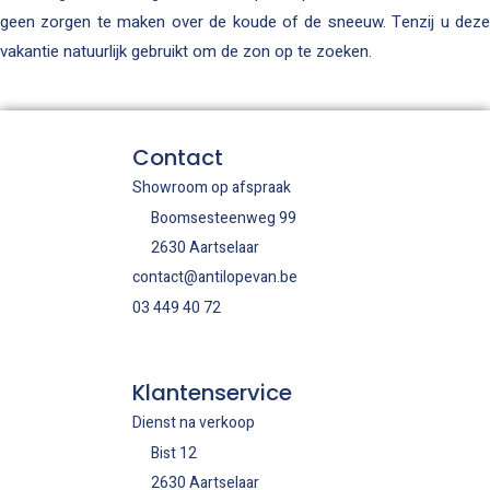
geen zorgen te maken over de koude of de sneeuw. Tenzij u deze
vakantie natuurlijk gebruikt om de zon op te zoeken.
Contact
Showroom op afspraak
Boomsesteenweg 99
2630 Aartselaar
contact@antilopevan.be
03 449 40 72
Klantenservice
Dienst na verkoop
Bist 12
2630 Aartselaar